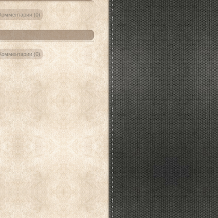
Комментарии (0)
Комментарии (0)