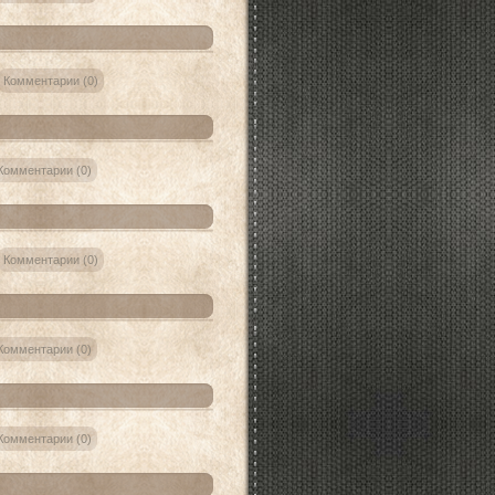
Комментарии (0)
Комментарии (0)
Комментарии (0)
Комментарии (0)
Комментарии (0)