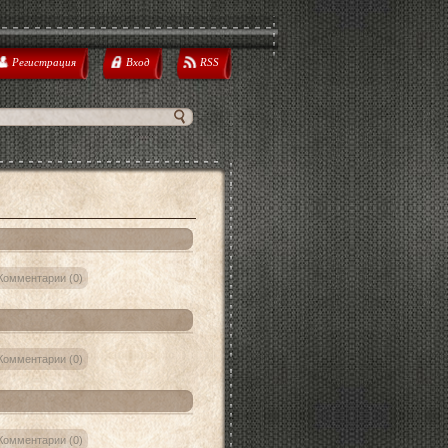
Регистрация
Вход
RSS
Комментарии (0)
Комментарии (0)
Комментарии (0)